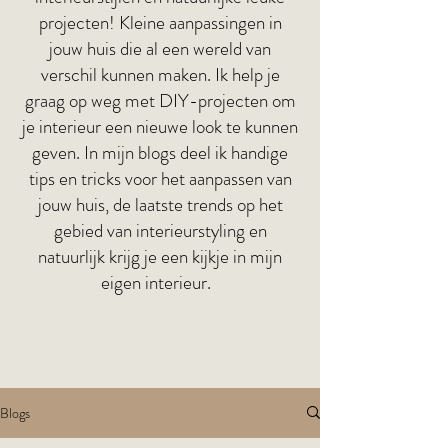
projecten! Kleine aanpassingen in
jouw huis die al een wereld van
verschil kunnen maken. Ik help je
graag op weg met DIY-projecten om
je interieur een nieuwe look te kunnen
geven. In mijn blogs deel ik handige
tips en tricks voor het aanpassen van
jouw huis, de laatste trends op het
gebied van interieurstyling en
natuurlijk krijg je een kijkje in mijn
eigen interieur.
Blogs