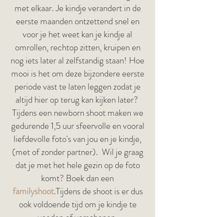
met elkaar. Je kindje verandert in de
eerste maanden ontzettend snel en
voor je het weet kan je kindje al
omrollen, rechtop zitten, kruipen en
nog iets later al zelfstandig staan! Hoe
mooi is het om deze bijzondere eerste
periode vast te laten leggen zodat je
altijd hier op terug kan kijken later?
Tijdens een newborn shoot maken we
gedurende 1,5 uur sfeervolle en vooral
liefdevolle foto's van jou en je kindje,
(met of zonder partner). Wil je graag
dat je met het hele gezin op de foto
komt? Boek dan een
familyshoot
.
Tijdens de shoot is er dus
ook voldoende tijd om je kindje te