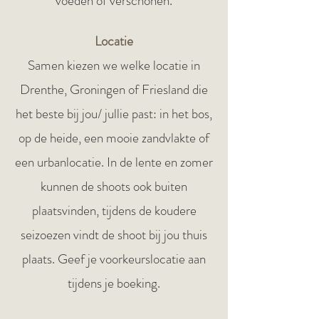
voeden of verschonen.
Locatie
Samen kiezen we welke locatie in
Drenthe, Groningen of Friesland die
het beste bij jou/ jullie past: in het bos,
op de heide, een mooie zandvlakte of
een urbanlocatie.
In de lente en zomer
kunnen de shoots ook buiten
plaatsvinden, tijdens de koudere
seizoezen vindt de shoot bij jou thuis
plaats.
Geef je voorkeurslocatie aan
tijdens je boeking.