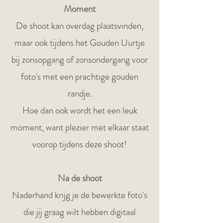
Moment
De shoot kan overdag plaatsvinden,
maar ook tijdens het Gouden Uurtje
bij zonsopgang of zonsondergang voor
foto's met een prachtige gouden
randje.
Hoe dan ook wordt het een leuk
moment, want plezier met elkaar staat
voorop tijdens deze shoot!
Na de shoot
Naderhand krijg je de bewerkte foto's
die jij graag wilt hebben digitaal