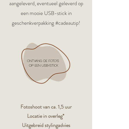
aangeleverd, eventueel geleverd op
een mooie USB-stick in
geschenkverpakking #cadeautip!
Fotoshoot van ca. 1,5 uur
Locatie in overleg*
Uitgebreid stylingadvies