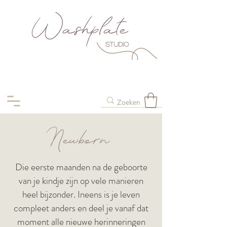
Die eerste maanden na de geboorte
van je kindje zijn op vele manieren
heel bijzonder. Ineens is je leven
compleet anders en deel je vanaf dat
moment alle nieuwe herinneringen