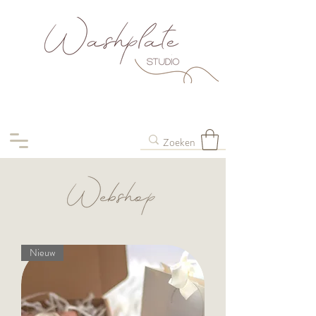
Nieuw