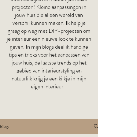
projecten! Kleine aanpassingen in
jouw huis die al een wereld van
verschil kunnen maken. Ik help je
graag op weg met DIY-projecten om
je interieur een nieuwe look te kunnen
geven. In mijn blogs deel ik handige
tips en tricks voor het aanpassen van
jouw huis, de laatste trends op het
gebied van interieurstyling en
natuurlijk krijg je een kijkje in mijn
eigen interieur.
Blogs