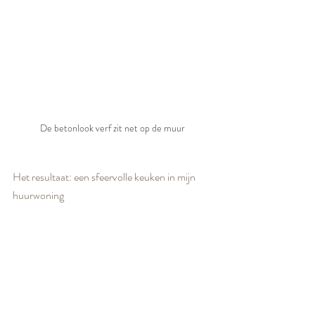
De betonlook verf zit net op de muur
Het resultaat: een sfeervolle keuken in mijn 
huurwoning