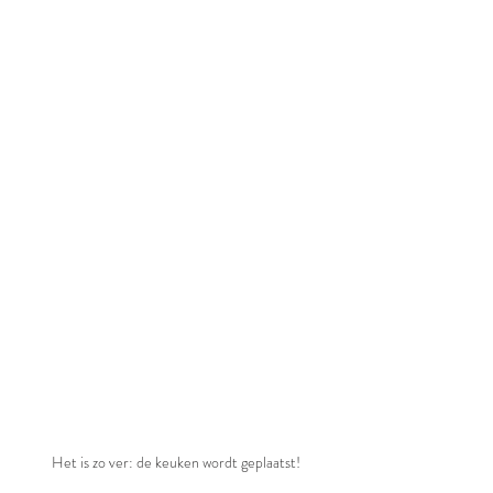
Het is zo ver: de keuken wordt geplaatst!