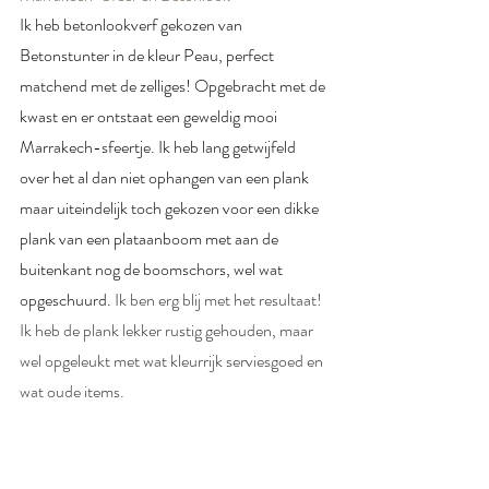
Ik heb betonlookverf gekozen van 
Betonstunter in de kleur Peau, perfect 
matchend met de zelliges! Opgebracht met de 
kwast en er ontstaat een geweldig mooi 
Marrakech-sfeertje. Ik heb lang getwijfeld 
over het al dan niet ophangen van een plank 
maar uiteindelijk toch gekozen voor een dikke 
plank van een plataanboom met aan de 
buitenkant nog de boomschors, wel wat 
opgeschuurd. 
Ik ben erg blij met het resultaat! 
Ik heb de plank lekker rustig gehouden, maar 
wel opgeleukt met wat kleurrijk serviesgoed en 
wat oude items.