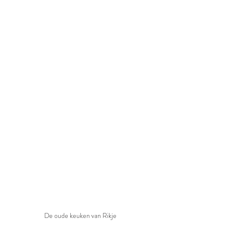
De oude keuken van Rikje