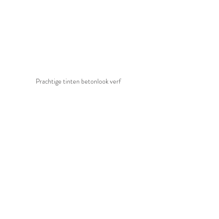
Prachtige tinten betonlook verf