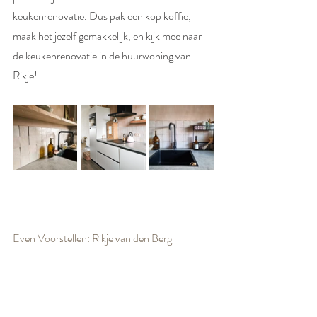
keukenrenovatie. Dus pak een kop koffie, 
maak het jezelf gemakkelijk, en kijk mee naar 
de keukenrenovatie in de huurwoning van 
Rikje!
Even Voorstellen: Rikje van den Berg