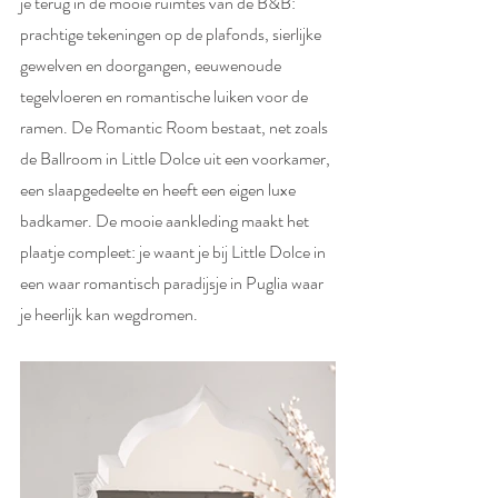
je terug in de mooie ruimtes van de B&B: 
prachtige tekeningen op de plafonds, sierlijke 
gewelven en doorgangen, eeuwenoude 
tegelvloeren en romantische luiken voor de 
ramen. De Romantic Room bestaat, net zoals 
de Ballroom in Little Dolce uit een voorkamer, 
een slaapgedeelte en heeft een eigen luxe 
badkamer. De mooie aankleding maakt het 
plaatje compleet: je waant je bij Little Dolce in 
een waar romantisch paradijsje in Puglia waar 
je heerlijk kan wegdromen.