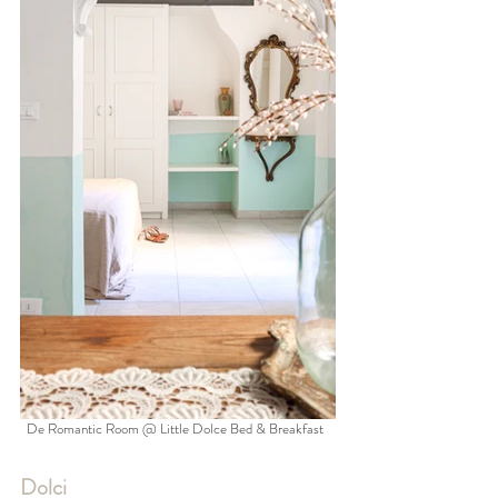
De Romantic Room @ Little Dolce Bed & Breakfast 
Dolci