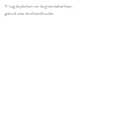
11. Leg de planken van de grote deksel klaar, 
gebruik weer de afstandhouder. 