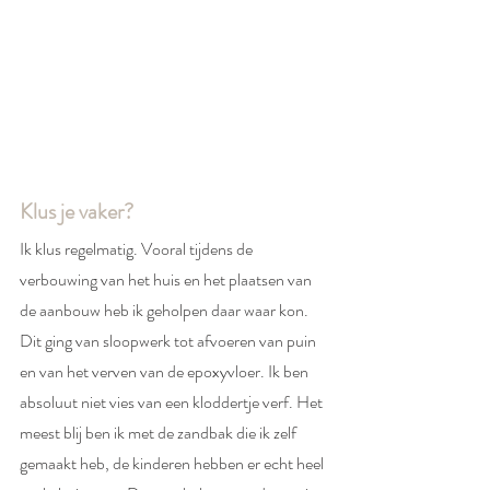
Klus je vaker?
Ik klus regelmatig. Vooral tijdens de 
verbouwing van het huis en het plaatsen van 
de aanbouw heb ik geholpen daar waar kon. 
Dit ging van sloopwerk tot afvoeren van puin 
en van het verven van de epoxyvloer. Ik ben 
absoluut niet vies van een kloddertje verf. Het 
meest blij ben ik met de zandbak die ik zelf 
gemaakt heb, de kinderen hebben er echt heel 