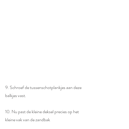
9. Schroef de tussenschotplankjes aan deze 
balkjes vast. 
10. Nu past de kleine deksel precies op het 
kleine vak van de zandbak 