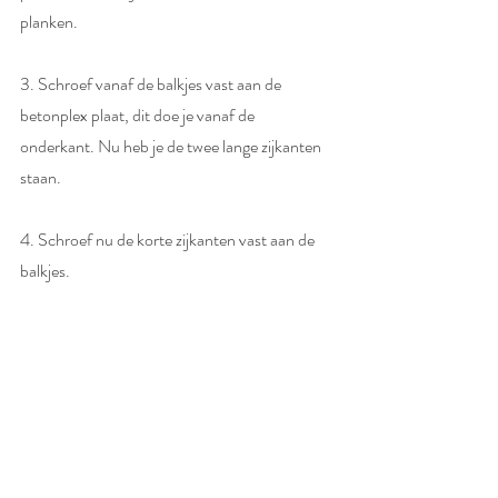
planken. 
3. Schroef vanaf de balkjes vast aan de 
betonplex plaat, dit doe je vanaf de  
onderkant. Nu heb je de twee lange zijkanten 
staan. 
4. Schroef nu de korte zijkanten vast aan de 
balkjes. 