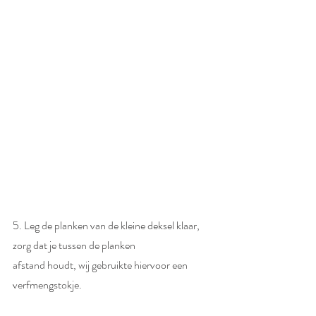
5. Leg de planken van de kleine deksel klaar, 
zorg dat je tussen de planken  
afstand houdt, wij gebruikte hiervoor een 
verfmengstokje.  